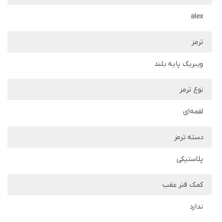
alex
ترمز
ویبریک پایه بلند
نوع ترمز
لقمه‌ای
دسته ترمز
پلاستیکی
کمک فنر عقب
ندارد