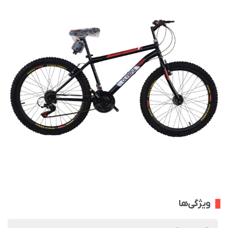
ویژگی‌ها