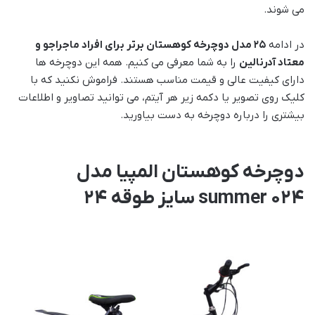
می شوند.
در ادامه
25 مدل دوچرخه کوهستان برتر برای افراد ماجراجو و
معتاد آدرنالین
را به شما معرفی می کنیم. همه این دوچرخه ها
دارای کیفیت عالی و قیمت مناسب هستند. فراموش نکنید که با
کلیک روی تصویر یا دکمه زیر هر آیتم، می توانید تصاویر و اطلاعات
بیشتری را درباره دوچرخه به دست بیاورید.
دوچرخه کوهستان المپیا مدل
summer 024 سایز طوقه 24