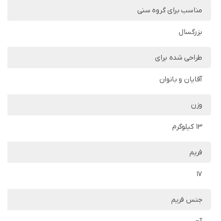
مناسب برای گروه سنی
بزرگسال
طراحی شده برای
آقایان و بانوان
وزن
13 کیلوگرم
فریم
17
جنس فریم