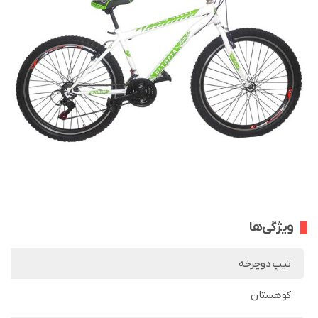
ویژگی‌ها
تیپ دوچرخه
کوهستان