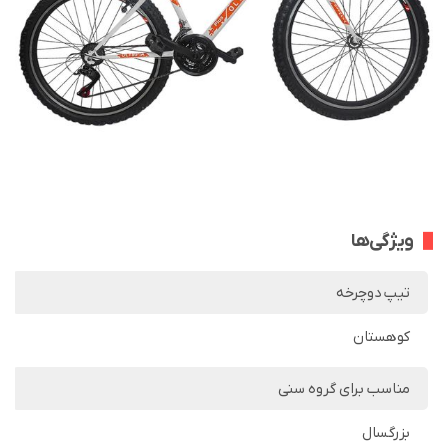
ویژگی‌ها
تیپ دوچرخه
کوهستان
مناسب برای گروه سنی
بزرگسال