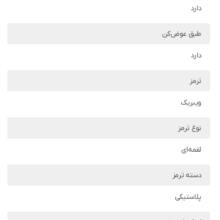
دارد
طبق عوض‌کن
دارد
ترمز
ویبریک
نوع ترمز
لقمه‌ای
دسته ترمز
پلاستیکی