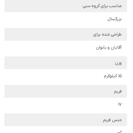
مناسب برای گروه سنی
بزرگسال
طراحی شده برای
آقایان و بانوان
وزن
15 کیلوگرم
فریم
17
جنس فریم