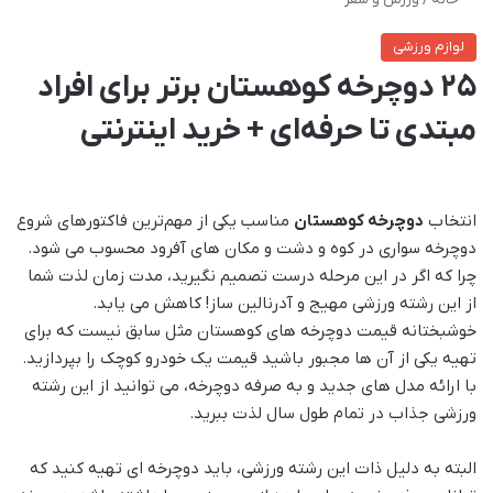
لوازم ورزشی
25 دوچرخه کوهستان برتر برای افراد
مبتدی تا حرفه‌ای + خرید اینترنتی
انتخاب
دوچرخه کوهستان
مناسب یکی از مهم‌ترین فاکتورهای شروع
دوچرخه سواری در کوه و دشت و مکان های آفرود محسوب می شود.
چرا که اگر در این مرحله درست تصمیم نگیرید، مدت زمان لذت شما
از این رشته ورزشی مهیج و آدرنالین ساز! کاهش می یابد.
خوشبختانه قیمت دوچرخه های کوهستان مثل سابق نیست که برای
تهیه یکی از آن ها مجبور باشید قیمت یک خودرو کوچک را بپردازید.
با ارائه مدل های جدید و به صرفه دوچرخه، می توانید از این رشته
ورزشی جذاب در تمام طول سال لذت ببرید.
البته به دلیل ذات این رشته ورزشی، باید دوچرخه ای تهیه کنید که