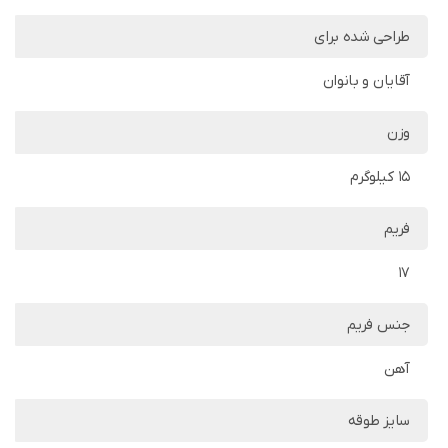
طراحی شده برای
آقایان و بانوان
وزن
15 کیلوگرم
فریم
17
جنس فریم
آهن
سایز طوقه